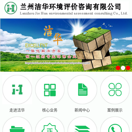
走进洁华
核心业务
新闻中心
案例展示