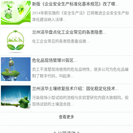
新版《企业安全生产标准化基本规范》改了哪...
2014年新实施的《安全生产法》已将推进企业安全生产标
准化建设纳入法律...
兰州洁华盘点化工企业常见的各类隐患...
化工企业常见的各类隐患备设施 ...
危化品现场管理10盲区...
员工不清楚现场使用的危化品特性，很多公司为危化品编
制了数字代码，叫起来...
兰州洁华土壤修复技术介绍：固化稳定化技术...
污染现场小型试验的流程与实验室研究内容大致相同。但
现场试验的土壤混合技...
查看更多