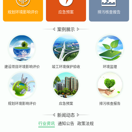
规划环境影响评价
应急预案
排污核查报告
案例展示
建设项目环境影响评价
竣工环境保护验收
环境监理
规划环境影响评价
应急预案
排污核查报告
新闻动态
行业资讯
通知公告
政策法规